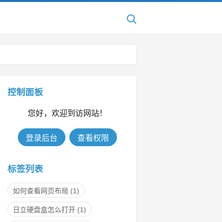
控制面板
您好，欢迎到访网站！
登录后台
查看权限
标签列表
如何查看网页布局
(1)
日立硬盘盒怎么打开
(1)